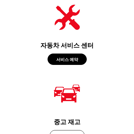
자동차 서비스 센터
서비스 예약
중고 재고