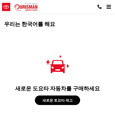
Skip to main content
우리는 한국어를 해요
새로운 도요타 자동차를 구매하세요
새로운 토요타 재고