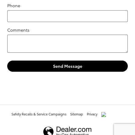
Phone
Comments
Send Message
Safety Recalls & Service Campaigns
Sitemap
Privacy
AdChoices