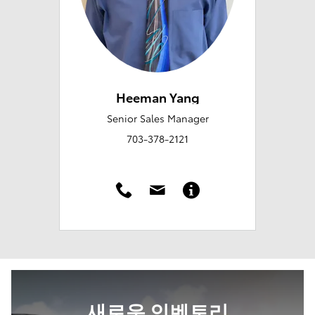
Heeman Yang
Senior Sales Manager
703-378-2121
새로운 인벤토리