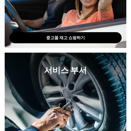
중고품 재고 쇼핑하기
서비스 부서