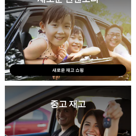
새로운 재고 쇼핑
중고 재고