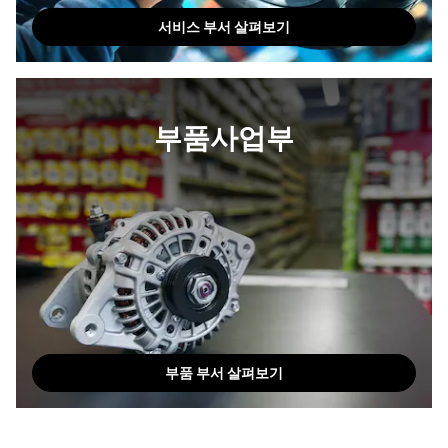
서비스 부서 살펴보기
부품사업부
부품 부서 살펴보기